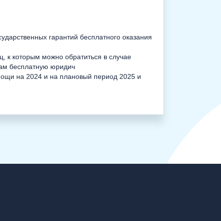
сударственных гарантий бесплатного оказания
, к которым можно обратиться в случае
нам бесплатную юридич
ощи на 2024 и на плановый период 2025 и