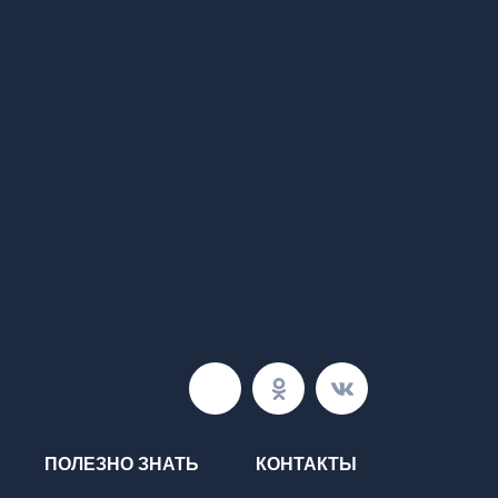
ПОЛЕЗНО ЗНАТЬ
КОНТАКТЫ