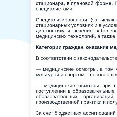
стационара, в плановой форме. 
специалистами.
Специализированная (за исклю
стационарных условиях и в услов
диагностику и лечение заболев
медицинских технологий, а такж
Категории граждан, оказание 
В соответствии с законодательст
— медицинские осмотры, в том 
культурой и спортом – несоверше
— медицинские осмотры при по
поступлении в образовательные 
образовательных организаци
производственной практики и пол
За счет бюджетных ассигнований