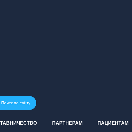
Поиск по сайту
ТАВНИЧЕСТВО
ПАРТНЕРАМ
ПАЦИЕНТАМ