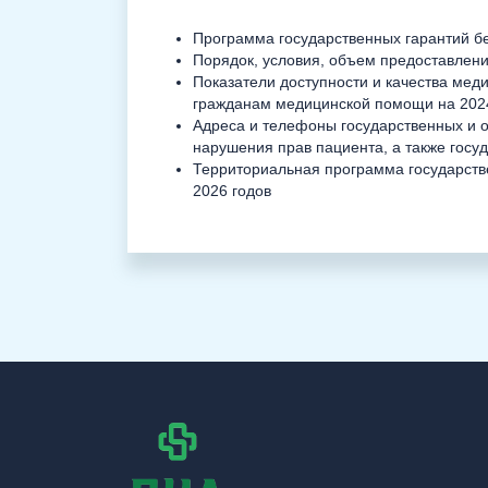
Программа государственных гарантий б
Порядок, условия, объем предоставлен
Показатели доступности и качества мед
гражданам медицинской помощи на 202
Адреса и телефоны государственных и о
нарушения прав пациента, а также гос
Территориальная программа государств
2026 годов