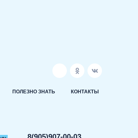
ПОЛЕЗНО ЗНАТЬ
КОНТАКТЫ
8(905)907-00-03