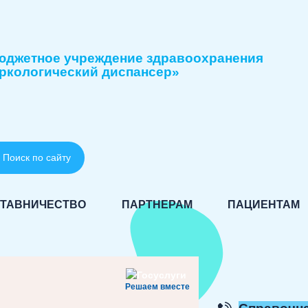
юджетное учреждение здравоохранения
ркологический диспансер»
Поиск по сайту
ТАВНИЧЕСТВО
ПАРТНЕРАМ
ПАЦИЕНТАМ
Решаем вместе