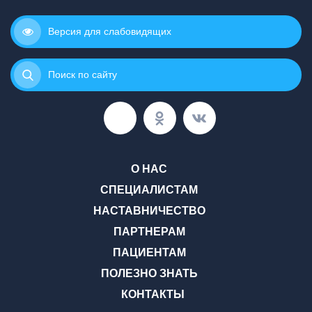
Версия для слабовидящих
Поиск по сайту
О НАС
СПЕЦИАЛИСТАМ
НАСТАВНИЧЕСТВО
ПАРТНЕРАМ
ПАЦИЕНТАМ
ПОЛЕЗНО ЗНАТЬ
КОНТАКТЫ