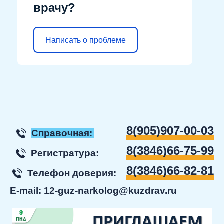
врачу?
Написать о проблеме
8(905)907-00-03
Справочная:
8(3846)66-75-99
Регистратура:
8(3846)66-82-81
Телефон доверия:
E-mail:
12-guz-narkolog@kuzdrav.ru