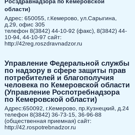
Росздравнадзора по Кемеровской
области)
Адрес: 650055, г.Кемерово, ул.Сарыгина,
д.29, офис 305
телефон 8(3842) 44-10-92 (факс), 8(3842) 44-
10-94, 44-10-97 сайт:
http://42reg.roszdravnadzor.ru
Управление Федеральной службы
по надзору в сфере защиты прав
потребителей и благополучия
человека по Кемеровской области
(Управление Роспотребнадзора
по Кемеровской области)
Адрес:650092, г.Кемерово, пр.Кузнецкий, д.24
телефон 8(3842) 36-73-15, 36-96-88
(общественная приемная) сайт:
http://42.rospotrebnadzor.ru