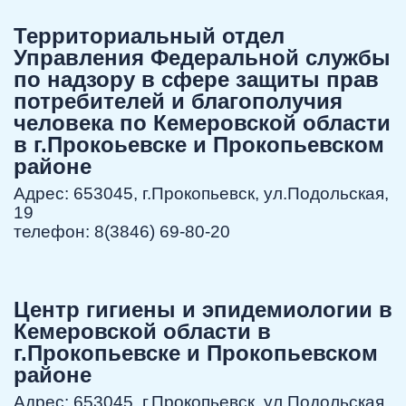
Территориальный отдел
Управления Федеральной службы
по надзору в сфере защиты прав
потребителей и благополучия
человека по Кемеровской области
в г.Прокоьевске и Прокопьевском
районе
Адрес: 653045, г.Прокопьевск, ул.Подольская,
19
телефон: 8(3846) 69-80-20
Центр гигиены и эпидемиологии в
Кемеровской области в
г.Прокопьевске и Прокопьевском
районе
Адрес: 653045, г.Прокопьевск, ул.Подольская,