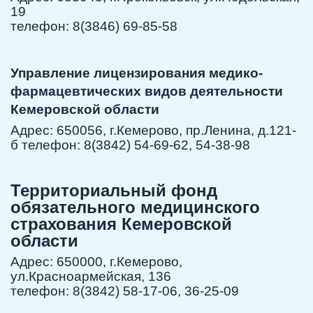
19
телефон: 8(3846) 69-85-58
Управление лицензирования медико-
фармацевтических видов деятельности
Кемеровской области
Адрес: 650056, г.Кемерово, пр.Ленина, д.121-
б телефон: 8(3842) 54-69-62, 54-38-98
Территориальный фонд
обязательного медицинского
страхования Кемеровской
области
Адрес: 650000, г.Кемерово,
ул.Красноармейская, 136
телефон: 8(3842) 58-17-06, 36-25-09