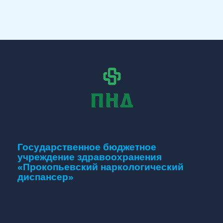
Государственное бюджетное
учреждение здравоохранения
«Прокопьевский наркологический
диспансер»