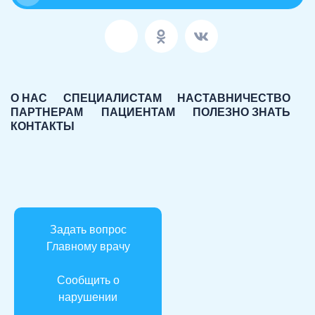
О НАС
СПЕЦИАЛИСТАМ
НАСТАВНИЧЕСТВО
ПАРТНЕРАМ
ПАЦИЕНТАМ
ПОЛЕЗНО ЗНАТЬ
КОНТАКТЫ
Задать вопрос
Главному врачу
Сообщить о
нарушении