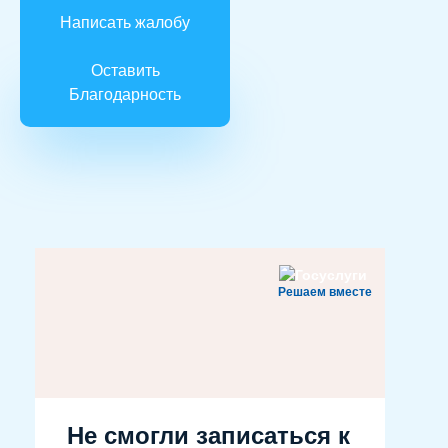
Написать жалобу
Оставить
Благодарность
Решаем вместе
Не смогли записаться к