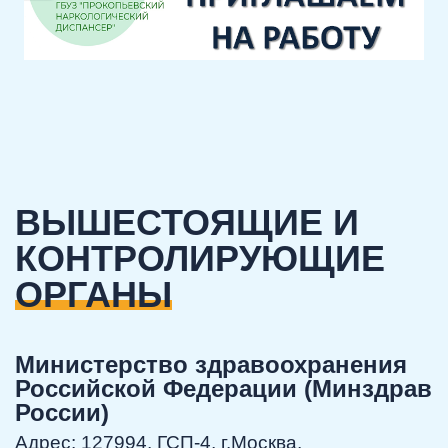
ВЫШЕСТОЯЩИЕ И
КОНТРОЛИРУЮЩИЕ
ОРГАНЫ
Министерство здравоохранения
Российской Федерации (Минздрав
России)
Адрес: 127994, ГСП-4, г.Москва,