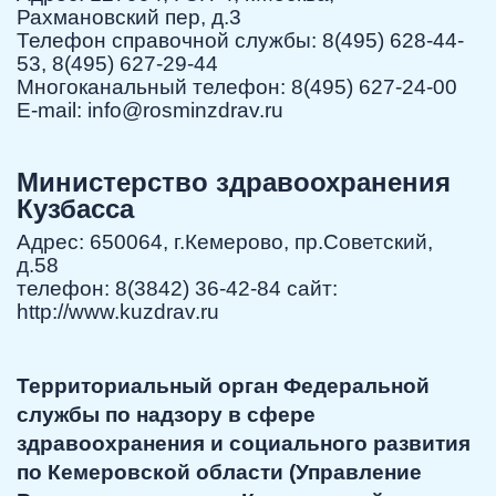
Рахмановский пер, д.3
Телефон справочной службы: 8(495) 628-44-
53, 8(495) 627-29-44
Многоканальный телефон: 8(495) 627-24-00
E-mail:
info@rosminzdrav.ru
Министерство здравоохранения
Кузбасса
Адрес: 650064, г.Кемерово, пр.Советский,
д.58
телефон: 8(3842) 36-42-84 сайт:
http://www.kuzdrav.ru
Территориальный орган Федеральной
службы по надзору в сфере
здравоохранения и социального развития
по Кемеровской области (Управление