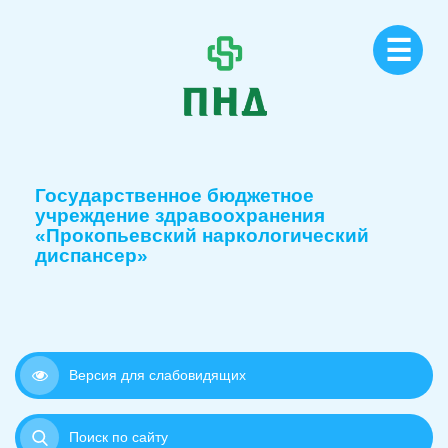
☰
Государственное бюджетное
учреждение здравоохранения
«Прокопьевский наркологический
диспансер»
Версия для слабовидящих
Поиск по сайту