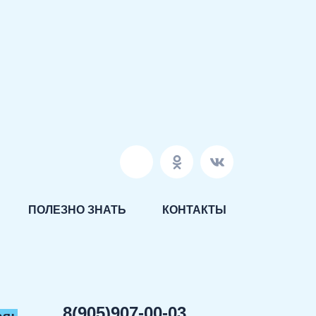
ПОЛЕЗНО ЗНАТЬ
КОНТАКТЫ
8(905)907-00-03