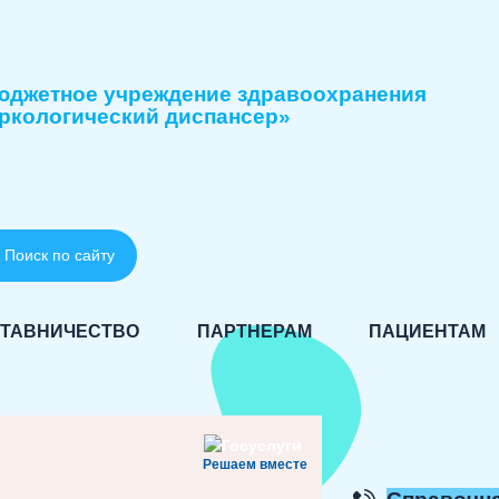
юджетное учреждение здравоохранения
ркологический диспансер»
Поиск по сайту
ТАВНИЧЕСТВО
ПАРТНЕРАМ
ПАЦИЕНТАМ
Решаем вместе