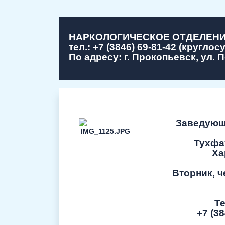
НАРКОЛОГИЧЕСКОЕ ОТДЕЛЕНИ
тел.: +7 (3846) 69-81-42 (круглос
По адресу: г. Прокопьевск, ул. 
Заведующ
Тухфа
Ха
Вторник, ч
Т
+7 (38