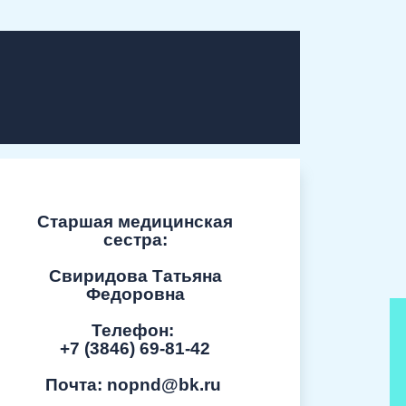
Старшая медицинская
сестра:
Свиридова Татьяна
Федоровна
Телефон:
+7 (3846) 69-81-42
Почта:
nopnd@bk.ru