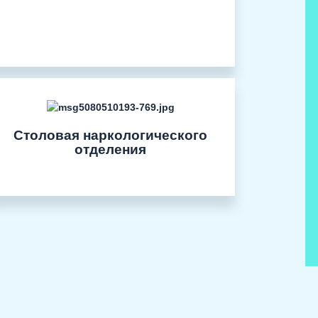
Столовая наркологического
отделения