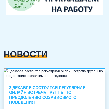
НОВОСТИ
3 ДЕКАБРЯ СОСТОИТСЯ РЕГУЛЯРНАЯ
ОНЛАЙН ВСТРЕЧА ГРУППЫ ПО
ПРЕОДОЛЕНИЮ СОЗАВИСИМОГО
ПОВЕДЕНИЯ