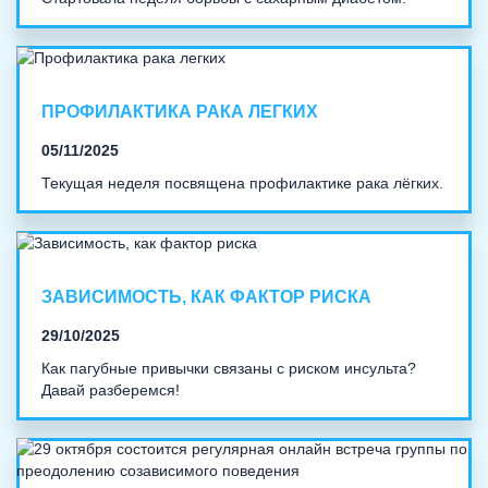
ПРОФИЛАКТИКА РАКА ЛЕГКИХ
05/11/2025
Текущая неделя посвящена профилактике рака лёгких.
ЗАВИСИМОСТЬ, КАК ФАКТОР РИСКА
29/10/2025
Как пагубные привычки связаны с риском инсульта?
Давай разберемся!