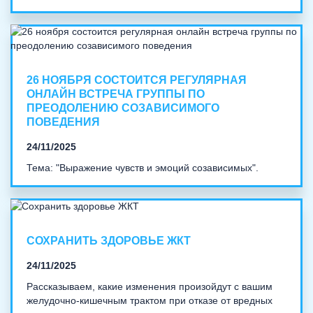
26 НОЯБРЯ СОСТОИТСЯ РЕГУЛЯРНАЯ
ОНЛАЙН ВСТРЕЧА ГРУППЫ ПО
ПРЕОДОЛЕНИЮ СОЗАВИСИМОГО
ПОВЕДЕНИЯ
24/11/2025
Тема: "Выражение чувств и эмоций созависимых".
СОХРАНИТЬ ЗДОРОВЬЕ ЖКТ
24/11/2025
Рассказываем, какие изменения произойдут с вашим
желудочно-кишечным трактом при отказе от вредных