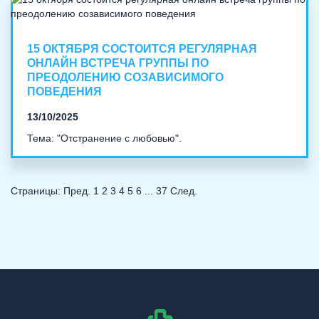
15 ОКТЯБРЯ СОСТОИТСЯ РЕГУЛЯРНАЯ
ОНЛАЙН ВСТРЕЧА ГРУППЫ ПО
ПРЕОДОЛЕНИЮ СОЗАВИСИМОГО
ПОВЕДЕНИЯ
13/10/2025
Тема: "Отстранение с любовью".
Страницы:
Пред.
1
2
3
4
5
6
...
37
След.