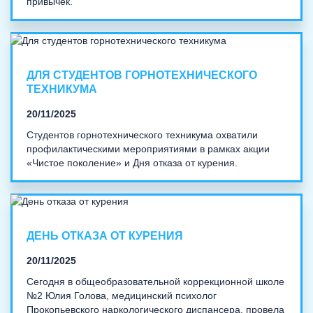
привычек.
ДЛЯ СТУДЕНТОВ ГОРНОТЕХНИЧЕСКОГО
ТЕХНИКУМА
20/11/2025
Студентов горнотехнического техникума охватили
профилактическими мероприятиями в рамках акции
«Чистое поколение» и Дня отказа от курения.
ДЕНЬ ОТКАЗА ОТ КУРЕНИЯ
20/11/2025
Сегодня в общеобразовательной коррекционной школе
№2 Юлия Голова, медицинский психолог
Прокопьевского наркологического диспансера, провела