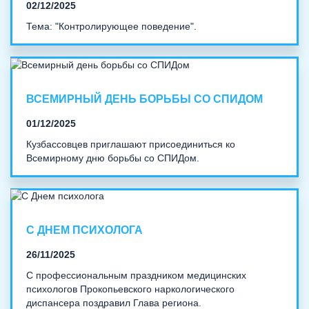
02/12/2025
Тема: "Контролирующее поведение".
ВСЕМИРНЫЙ ДЕНЬ БОРЬБЫ СО СПИДОМ
01/12/2025
Кузбассовцев приглашают присоединиться ко
Всемирному дню борьбы со СПИДом.
С ДНЕМ ПСИХОЛОГА
26/11/2025
С профессиональным праздником медицинских
психологов Прокопьевского наркологического
диспансера поздравил Глава региона.