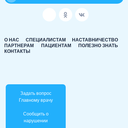
О НАС
СПЕЦИАЛИСТАМ
НАСТАВНИЧЕСТВО
ПАРТНЕРАМ
ПАЦИЕНТАМ
ПОЛЕЗНО ЗНАТЬ
КОНТАКТЫ
Задать вопрос
Главному врачу
Сообщить о
нарушении