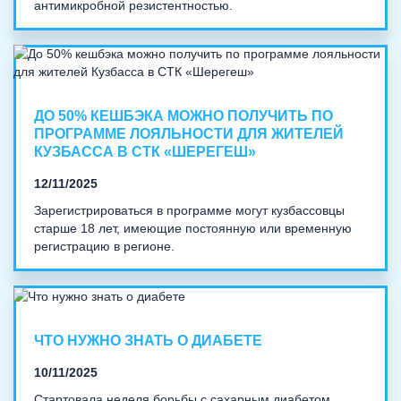
антимикробной резистентностью.
ДО 50% КЕШБЭКА МОЖНО ПОЛУЧИТЬ ПО
ПРОГРАММЕ ЛОЯЛЬНОСТИ ДЛЯ ЖИТЕЛЕЙ
КУЗБАССА В СТК «ШЕРЕГЕШ»
12/11/2025
Зарегистрироваться в программе могут кузбассовцы
старше 18 лет, имеющие постоянную или временную
регистрацию в регионе.
ЧТО НУЖНО ЗНАТЬ О ДИАБЕТЕ
10/11/2025
Стартовала неделя борьбы с сахарным диабетом.