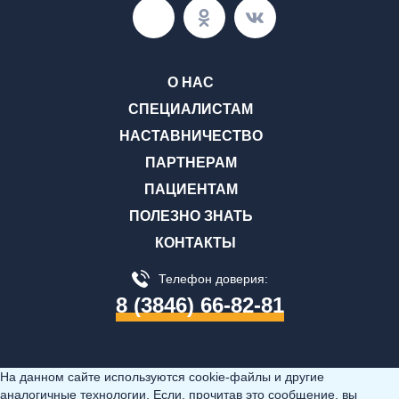
О НАС
СПЕЦИАЛИСТАМ
НАСТАВНИЧЕСТВО
ПАРТНЕРАМ
ПАЦИЕНТАМ
ПОЛЕЗНО ЗНАТЬ
КОНТАКТЫ
Телефон доверия:
8 (3846) 66-82-81
На данном сайте используются cookie-файлы и другие
аналогичные технологии. Если, прочитав это сообщение, вы