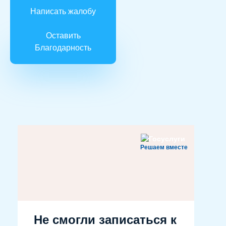
Написать жалобу
Оставить
Благодарность
Решаем вместе
Не смогли записаться к