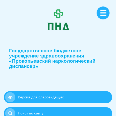
☰
Государственное бюджетное
учреждение здравоохранения
«Прокопьевский наркологический
диспансер»
Версия для слабовидящих
Поиск по сайту