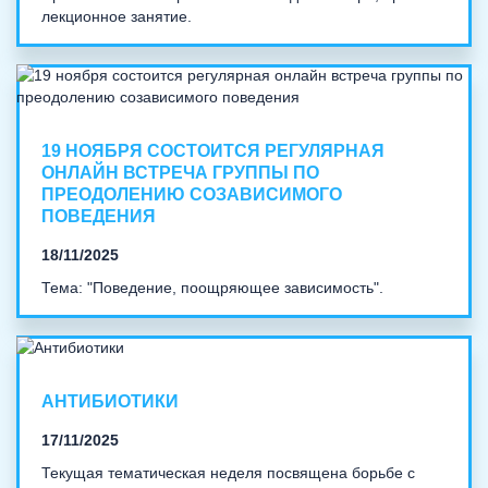
лекционное занятие.
19 НОЯБРЯ СОСТОИТСЯ РЕГУЛЯРНАЯ
ОНЛАЙН ВСТРЕЧА ГРУППЫ ПО
ПРЕОДОЛЕНИЮ СОЗАВИСИМОГО
ПОВЕДЕНИЯ
18/11/2025
Тема: "Поведение, поощряющее зависимость".
АНТИБИОТИКИ
17/11/2025
Текущая тематическая неделя посвящена борьбе с