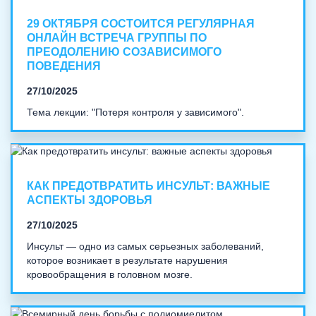
29 ОКТЯБРЯ СОСТОИТСЯ РЕГУЛЯРНАЯ
ОНЛАЙН ВСТРЕЧА ГРУППЫ ПО
ПРЕОДОЛЕНИЮ СОЗАВИСИМОГО
ПОВЕДЕНИЯ
27/10/2025
Тема лекции: "Потеря контроля у зависимого".
КАК ПРЕДОТВРАТИТЬ ИНСУЛЬТ: ВАЖНЫЕ
АСПЕКТЫ ЗДОРОВЬЯ
27/10/2025
Инсульт — одно из самых серьезных заболеваний,
которое возникает в результате нарушения
кровообращения в головном мозге.