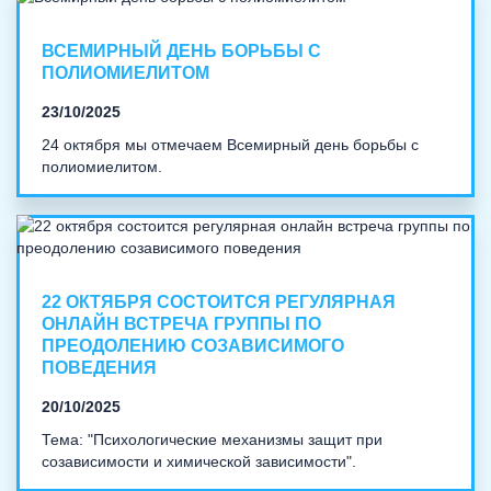
ВСЕМИРНЫЙ ДЕНЬ БОРЬБЫ С
ПОЛИОМИЕЛИТОМ
23/10/2025
24 октября мы отмечаем Всемирный день борьбы с
полиомиелитом.
22 ОКТЯБРЯ СОСТОИТСЯ РЕГУЛЯРНАЯ
ОНЛАЙН ВСТРЕЧА ГРУППЫ ПО
ПРЕОДОЛЕНИЮ СОЗАВИСИМОГО
ПОВЕДЕНИЯ
20/10/2025
Тема: "Психологические механизмы защит при
созависимости и химической зависимости".