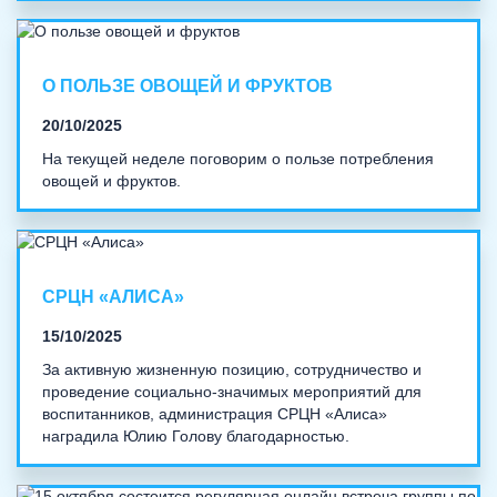
О ПОЛЬЗЕ ОВОЩЕЙ И ФРУКТОВ
20/10/2025
На текущей неделе поговорим о пользе потребления
овощей и фруктов.
СРЦН «АЛИСА»
15/10/2025
За активную жизненную позицию, сотрудничество и
проведение социально-значимых мероприятий для
воспитанников, администрация СРЦН «Алиса»
наградила Юлию Голову благодарностью.