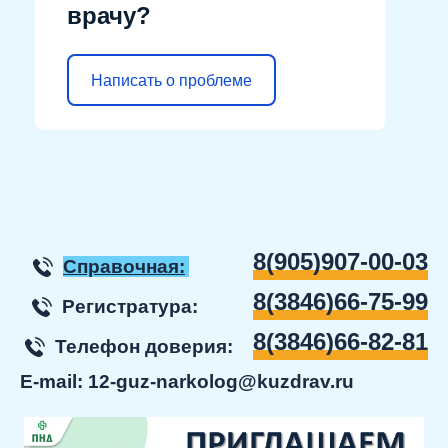
врачу?
Написать о проблеме
8(905)907-00-03
Справочная:
8(3846)66-75-99
Регистратура:
8(3846)66-82-81
Телефон доверия:
E-mail:
12-guz-narkolog@kuzdrav.ru