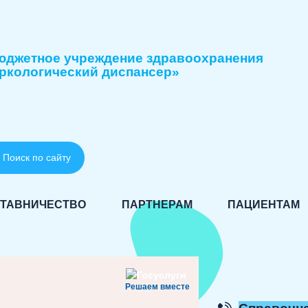
юджетное учреждение здравоохранения
ркологический диспансер»
Поиск по сайту
ТАВНИЧЕСТВО
ПАРТНЕРАМ
ПАЦИЕНТАМ
Решаем вместе