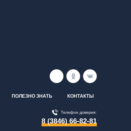
ПОЛЕЗНО ЗНАТЬ
КОНТАКТЫ
Телефон доверия:
8 (3846) 66-82-81