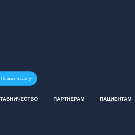
Поиск по сайту
ТАВНИЧЕСТВО
ПАРТНЕРАМ
ПАЦИЕНТАМ