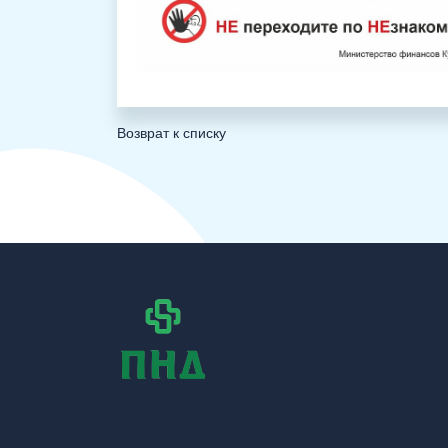
Возврат к списку