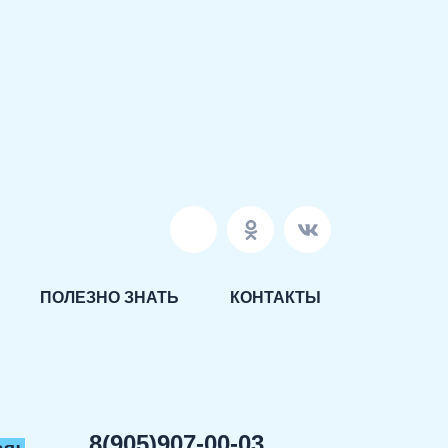
ПОЛЕЗНО ЗНАТЬ
КОНТАКТЫ
8(905)907-00-03