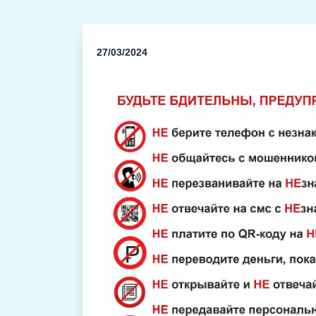
27/03/2024