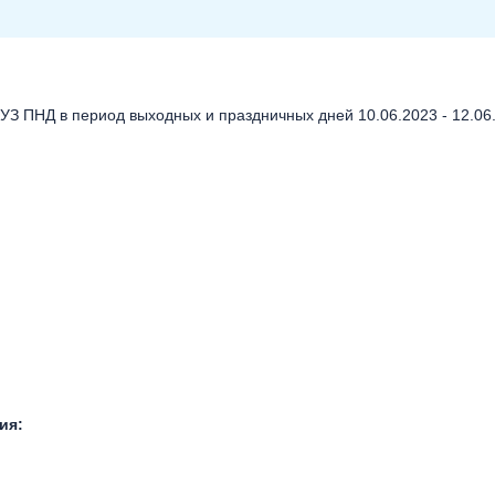
 ПНД в период выходных и праздничных дней 10.06.2023 - 12.06.
ия: