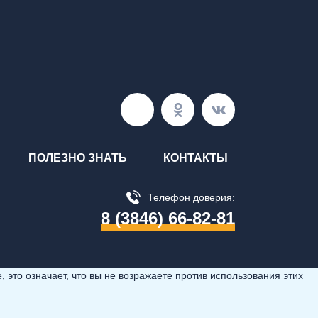
ПОЛЕЗНО ЗНАТЬ
КОНТАКТЫ
Телефон доверия:
8 (3846) 66-82-81
 это означает, что вы не возражаете против использования этих