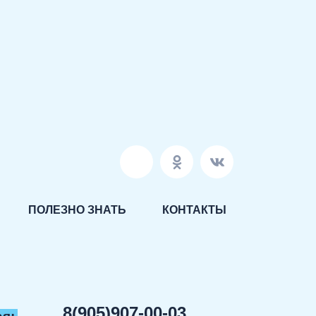
ПОЛЕЗНО ЗНАТЬ
КОНТАКТЫ
8(905)907-00-03