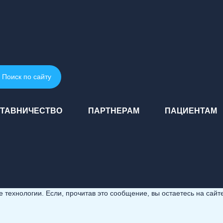
Поиск по сайту
ТАВНИЧЕСТВО
ПАРТНЕРАМ
ПАЦИЕНТАМ
технологии. Если, прочитав это сообщение, вы остаетесь на сайте,