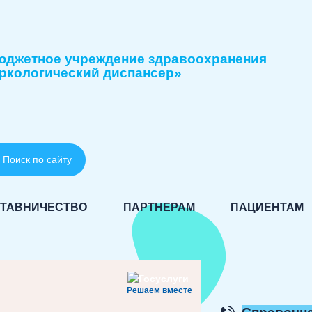
юджетное учреждение здравоохранения
ркологический диспансер»
Поиск по сайту
ТАВНИЧЕСТВО
ПАРТНЕРАМ
ПАЦИЕНТАМ
Решаем вместе