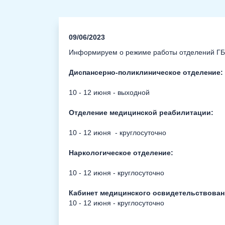
09/06/2023
Информируем о режиме работы отделений ГБУЗ
Диспансерно-поликлиническое отделение:
10 - 12 июня - выходной
Отделение медицинской реабилитации:
10 - 12 июня - круглосуточно
Наркологическое отделение:
10 - 12 июня - круглосуточно
Кабинет медицинского освидетельствован
10 - 12 июня - круглосуточно