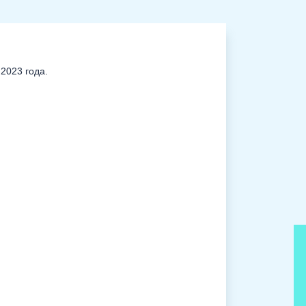
2023 года.