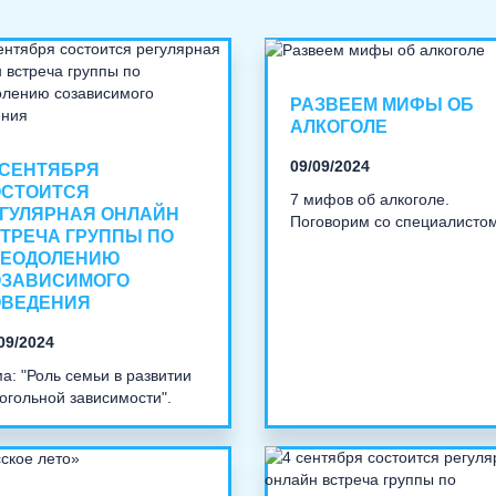
РАЗВЕЕМ МИФЫ ОБ
АЛКОГОЛЕ
09/09/2024
 СЕНТЯБРЯ
ОСТОИТСЯ
7 мифов об алкоголе.
ГУЛЯРНАЯ ОНЛАЙН
Поговорим со специалистом
ТРЕЧА ГРУППЫ ПО
РЕОДОЛЕНИЮ
ОЗАВИСИМОГО
ОВЕДЕНИЯ
09/2024
а: "Роль семьи в развитии
огольной зависимости".