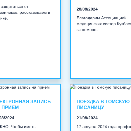
 защититься от
28/08/2024
енников, рассказываем в
Благодарим Ассоциацией
ике.
медицинских сестер Кузбас
за помощь!
ЕКТРОННАЯ ЗАПИСЬ
ПОЕЗДКА В ТОМСКУЮ
 ПРИЕМ
ПИСАНИЦУ
08/2024
21/08/2024
ЖНО! Чтобы иметь
17 августа 2024 года проф