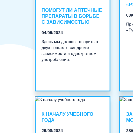
«Р
ПОМОГУТ ЛИ АПТЕЧНЫЕ
03/
ПРЕПАРАТЫ В БОРЬБЕ
С ЗАВИСИМОСТЬЮ
Пр
«Ру
04/09/2024
Здесь мы должны говорить о
двух вещах: о синдроме
зависимости и однократном
употреблении.
К НАЧАЛУ УЧЕБНОГО
ЗА
ГОДА
М
29/08/2024
28/