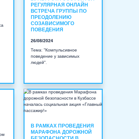
РЕГУЛЯРНАЯ ОНЛАЙН
ВСТРЕЧА ГРУППЫ ПО
ПРЕОДОЛЕНИЮ
СОЗАВИСИМОГО
са
ПОВЕДЕНИЯ
26/08/2024
Тема: "Компульсивное
поведение у зависимых
людей".
В РАМКАХ ПРОВЕДЕНИЯ
МАРАФОНА ДОРОЖНОЙ
ком
БЕЗОПАСНОСТИ В