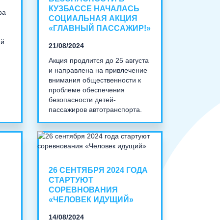
КУЗБАССЕ НАЧАЛАСЬ
ра
СОЦИАЛЬНАЯ АКЦИЯ
«ГЛАВНЫЙ ПАССАЖИР!»
ий
21/08/2024
Акция продлится до 25 августа
и направлена на привлечение
внимания общественности к
проблеме обеспечения
безопасности детей-
пассажиров автотранспорта.
26 СЕНТЯБРЯ 2024 ГОДА
СТАРТУЮТ
СОРЕВНОВАНИЯ
«ЧЕЛОВЕК ИДУЩИЙ»
14/08/2024