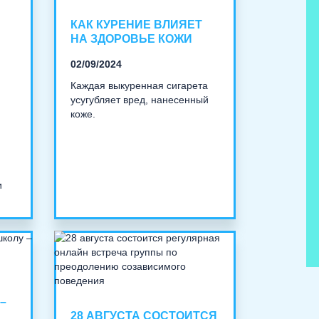
КАК КУРЕНИЕ ВЛИЯЕТ
НА ЗДОРОВЬЕ КОЖИ
02/09/2024
Каждая выкуренная сигарета
усугубляет вред, нанесенный
коже.
и
–
28 АВГУСТА СОСТОИТСЯ