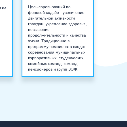
Цель соревнований по
в их
фоновой ходьбе - увеличение
двигательной активности
граждан, укрепление здоровья,
повышение
продолжительности и качества
жизни. Традиционно в
программу чемпионата входят
соревнования муниципальных
корпоративных, студенческих,
семейных команд, команд
пенсионеров и групп ЗОЖ.