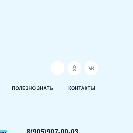
ПОЛЕЗНО ЗНАТЬ
КОНТАКТЫ
8(905)907-00-03