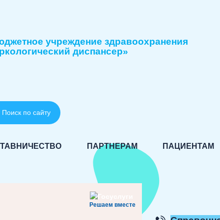
юджетное учреждение здравоохранения
ркологический диспансер»
Поиск по сайту
ТАВНИЧЕСТВО
ПАРТНЕРАМ
ПАЦИЕНТАМ
Решаем вместе