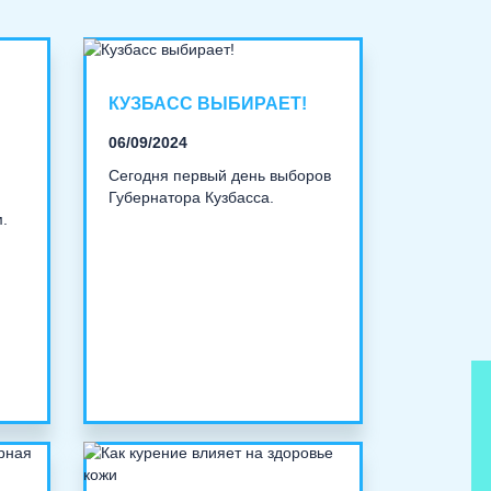
КУЗБАСС ВЫБИРАЕТ!
06/09/2024
Сегодня первый день выборов
Губернатора Кузбасса.
.