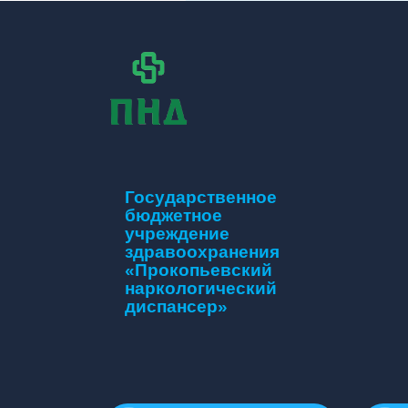
Государственное
бюджетное
учреждение
здравоохранения
«Прокопьевский
наркологический
диспансер»