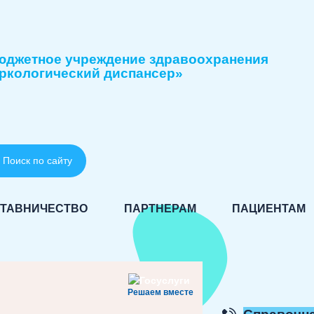
юджетное учреждение здравоохранения
ркологический диспансер»
Поиск по сайту
ТАВНИЧЕСТВО
ПАРТНЕРАМ
ПАЦИЕНТАМ
Решаем вместе