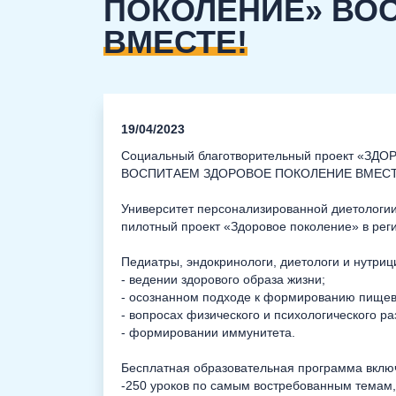
ПОКОЛЕНИЕ» ВО
ВМЕСТЕ!
19/04/2023
Социальный благотворительный проект «З
ВОСПИТАЕМ ЗДОРОВОЕ ПОКОЛЕНИЕ ВМЕСТ
Университет персонализированной диетологии
пилотный проект «Здоровое поколение» в рег
Педиатры, эндокринологи, диетологи и нутриц
- ведении здорового образа жизни;
- осознанном подходе к формированию пищев
- вопросах физического и психологического ра
- формировании иммунитета.
Бесплатная образовательная программа включ
-250 уроков по самым востребованным темам,