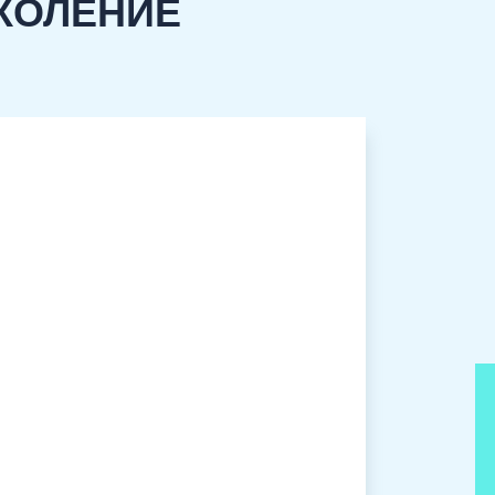
КОЛЕНИЕ