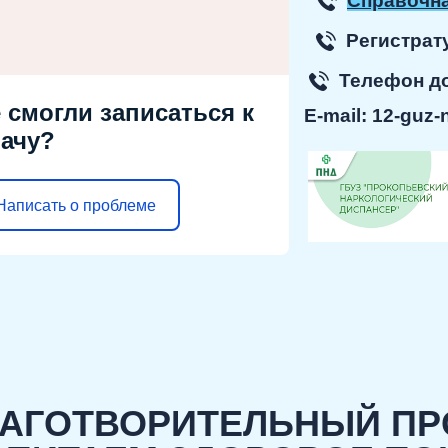
Справочна
Регист
Телефон 
 смогли записаться к
E-mail:
12-guz-
ачу?
Написать о проблеме
АГОТВОРИТЕЛЬНЫЙ ПР