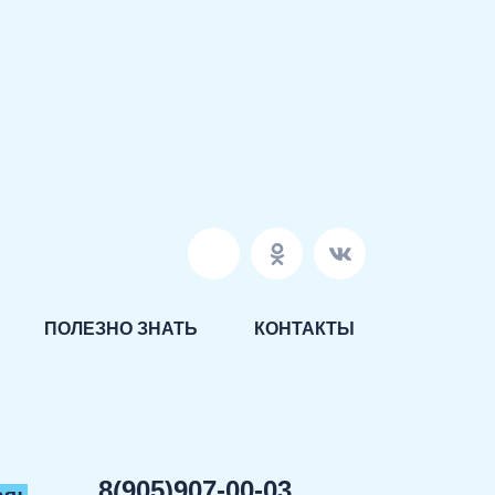
ПОЛЕЗНО ЗНАТЬ
КОНТАКТЫ
8(905)907-00-03