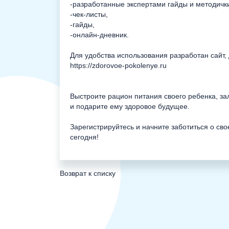
-разработанные экспертами гайды и методичк
-чек-листы,
-гайды,
-онлайн-дневник.
Для удобства использования разработан сайт,
https://zdorovoe-pokolenye.ru
Выстроите рацион питания своего ребенка, з
и подарите ему здоровое будущее.
Зарегистрируйтесь и начните заботиться о сво
сегодня!
Возврат к списку