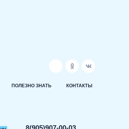
ПОЛЕЗНО ЗНАТЬ
КОНТАКТЫ
8(905)907-00-03