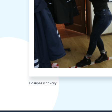
Возврат к списку