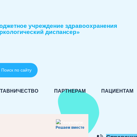
юджетное учреждение здравоохранения
ркологический диспансер»
Поиск по сайту
ТАВНИЧЕСТВО
ПАРТНЕРАМ
ПАЦИЕНТАМ
Решаем вместе