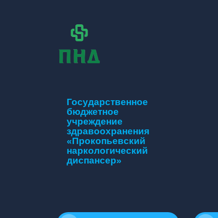
Государственное
бюджетное
учреждение
здравоохранения
«Прокопьевский
наркологический
диспансер»