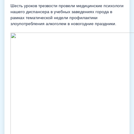
Шесть уроков трезвости провели медицинские психологи
нашего диспансера в учебных заведениях города в
рамках тематической недели профилактики
злоупотребления алкоголем в новогодние праздники.