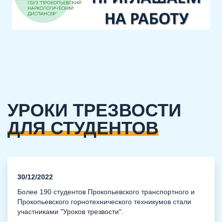
УРОКИ ТРЕЗВОСТИ
ДЛЯ СТУДЕНТОВ
30/12/2022
Более 190 студентов Прокопьевского транспортного и
Прокопьевского горнотехнического техникумов стали
участниками "Уроков трезвости".