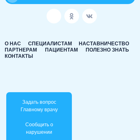
О НАС
СПЕЦИАЛИСТАМ
НАСТАВНИЧЕСТВО
ПАРТНЕРАМ
ПАЦИЕНТАМ
ПОЛЕЗНО ЗНАТЬ
КОНТАКТЫ
Задать вопрос
Главному врачу
Сообщить о
нарушении