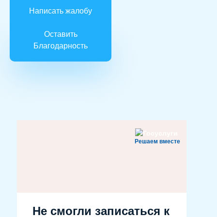
Написать жалобу
Оставить
Благодарность
Решаем вместе
Не смогли записаться к