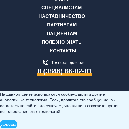
СПЕЦИАЛИСТАМ
НАСТАВНИЧЕСТВО
ПАРТНЕРАМ
ПАЦИЕНТАМ
ПОЛЕЗНО ЗНАТЬ
КОНТАКТЫ
Телефон доверия:
8 (3846) 66-82-81
На данном сайте используются cookie-файлы и другие
аналогичные технологии. Если, прочитав это сообщение, вы
остаетесь на сайте, это означает, что вы не возражаете против
использования этих технологий.
Хорошо