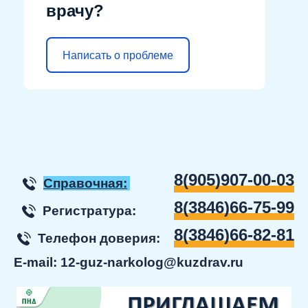
врачу?
Написать о проблеме
8(905)907-00-03
Справочная:
8(3846)66-75-99
Регистратура:
8(3846)66-82-81
Телефон доверия:
E-mail:
12-guz-narkolog@kuzdrav.ru