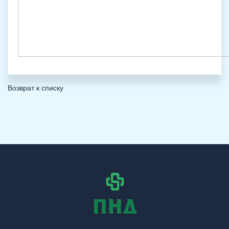
Возврат к списку