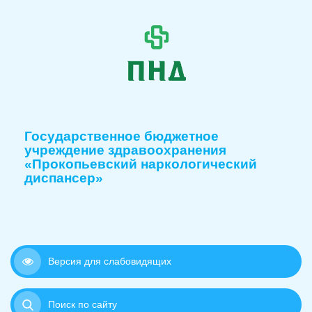
Государственное бюджетное
учреждение здравоохранения
«Прокопьевский наркологический
диспансер»
Версия для слабовидящих
Поиск по сайту