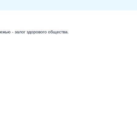
ежью - залог здорового общества.