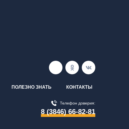
ПОЛЕЗНО ЗНАТЬ
КОНТАКТЫ
Телефон доверия:
8 (3846) 66-82-81