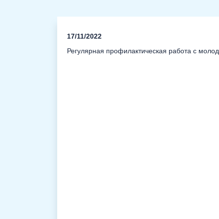
17/11/2022
Регулярная профилактическая работа с молод