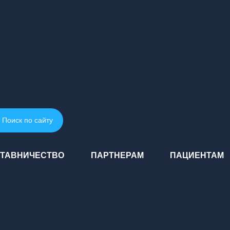
Поиск по сайту
ТАВНИЧЕСТВО
ПАРТНЕРАМ
ПАЦИЕНТАМ