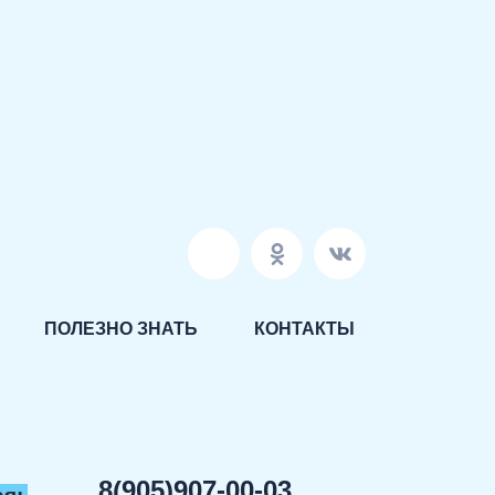
ПОЛЕЗНО ЗНАТЬ
КОНТАКТЫ
8(905)907-00-03