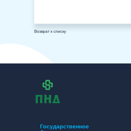
Возврат к списку
Государственное