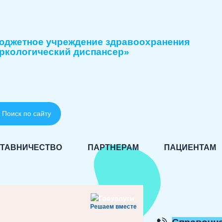
юджетное учреждение здравоохранения
ркологический диспансер»
Поиск по сайту
ТАВНИЧЕСТВО
ПАРТНЕРАМ
ПАЦИЕНТАМ
Решаем вместе