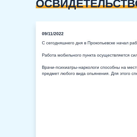
ОСВИДЕТЕЛЬСТВ
09/11/2022
С сегодняшнего дня в Прокопьевске начал раб
Работа мобильного пункта осуществляется си
Врачи-психиатры-наркологи способны на месте
предмет любого вида опьянения. Для этого 