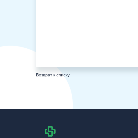
Возврат к списку