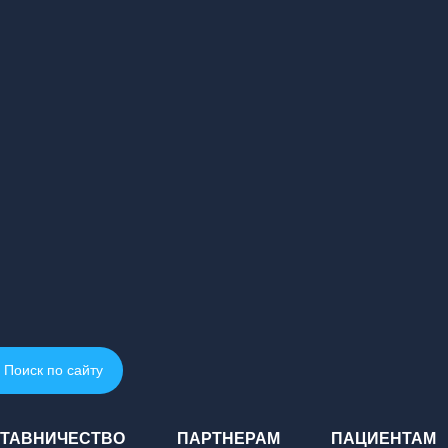
Поиск по сайту
ТАВНИЧЕСТВО
ПАРТНЕРАМ
ПАЦИЕНТАМ