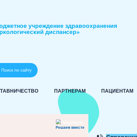
юджетное учреждение здравоохранения
ркологический диспансер»
Поиск по сайту
ТАВНИЧЕСТВО
ПАРТНЕРАМ
ПАЦИЕНТАМ
Решаем вместе