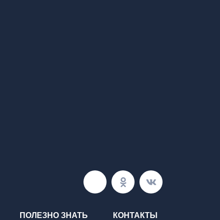
ПОЛЕЗНО ЗНАТЬ
КОНТАКТЫ