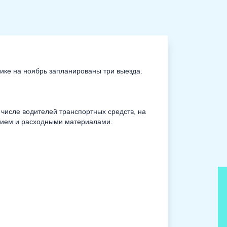
ике на ноябрь запланированы три выезда.
 числе водителей транспортных средств, на
нием и расходными материалами.