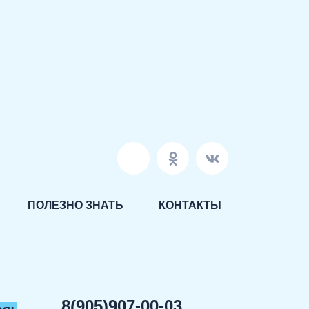
ПОЛЕЗНО ЗНАТЬ
КОНТАКТЫ
8(905)907-00-03