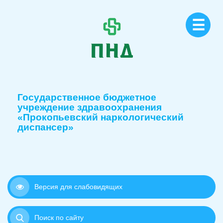
☰
Государственное бюджетное
учреждение здравоохранения
«Прокопьевский наркологический
диспансер»
Версия для слабовидящих
Поиск по сайту