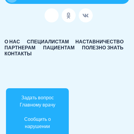
О НАС
СПЕЦИАЛИСТАМ
НАСТАВНИЧЕСТВО
ПАРТНЕРАМ
ПАЦИЕНТАМ
ПОЛЕЗНО ЗНАТЬ
КОНТАКТЫ
Задать вопрос
Главному врачу
Сообщить о
нарушении