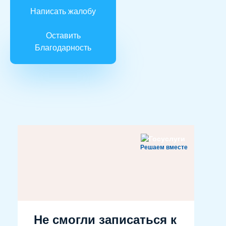
Написать жалобу
Оставить
Благодарность
Решаем вместе
Не смогли записаться к