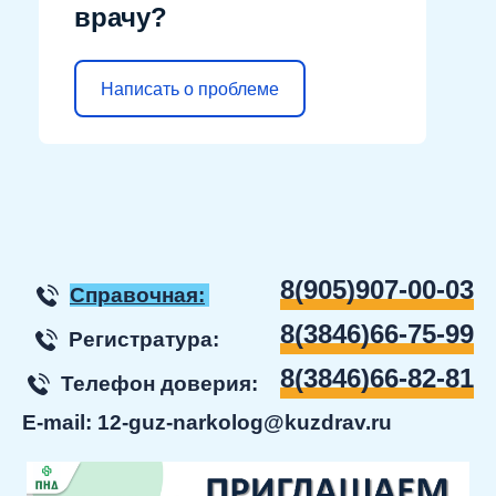
врачу?
Написать о проблеме
8(905)907-00-03
Справочная:
8(3846)66-75-99
Регистратура:
8(3846)66-82-81
Телефон доверия:
E-mail:
12-guz-narkolog@kuzdrav.ru