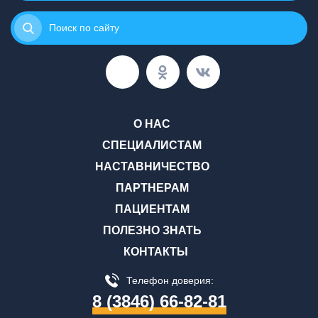
Поиск по сайту
О НАС
СПЕЦИАЛИСТАМ
НАСТАВНИЧЕСТВО
ПАРТНЕРАМ
ПАЦИЕНТАМ
ПОЛЕЗНО ЗНАТЬ
КОНТАКТЫ
Телефон доверия:
8 (3846) 66-82-81