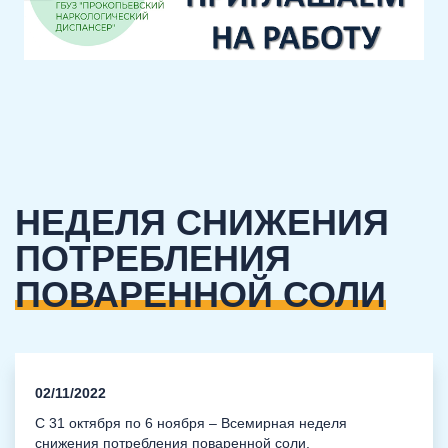
НЕДЕЛЯ СНИЖЕНИЯ
ПОТРЕБЛЕНИЯ
ПОВАРЕННОЙ СОЛИ
02/11/2022
С 31 октября по 6 ноября – Всемирная неделя
снижения потребления поваренной соли.