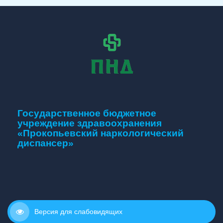
Государственное бюджетное
учреждение здравоохранения
«Прокопьевский наркологический
диспансер»
Версия для слабовидящих