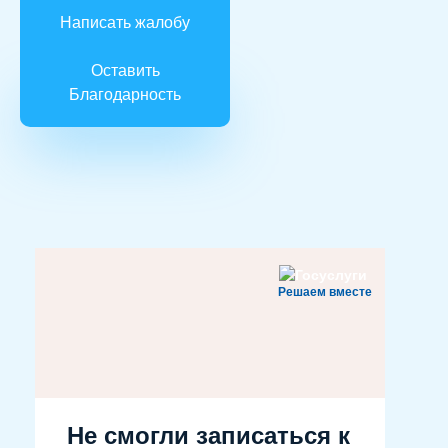
Написать жалобу
Оставить
Благодарность
Решаем вместе
Не смогли записаться к