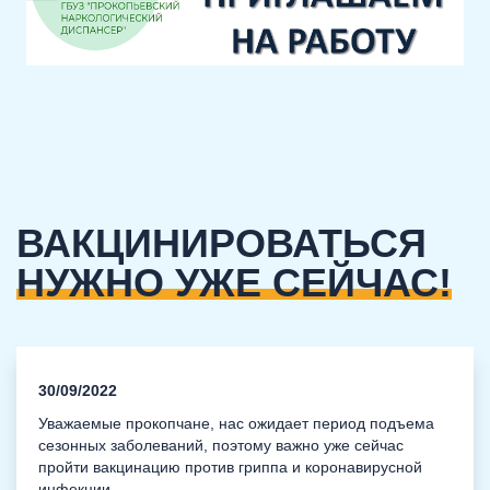
ВАКЦИНИРОВАТЬСЯ
НУЖНО УЖЕ СЕЙЧАС!
30/09/2022
Уважаемые прокопчане, нас ожидает период подъема
сезонных заболеваний, поэтому важно уже сейчас
пройти вакцинацию против гриппа и коронавирусной
инфекции.