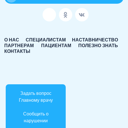
О НАС
СПЕЦИАЛИСТАМ
НАСТАВНИЧЕСТВО
ПАРТНЕРАМ
ПАЦИЕНТАМ
ПОЛЕЗНО ЗНАТЬ
КОНТАКТЫ
Задать вопрос
Главному врачу
Сообщить о
нарушении