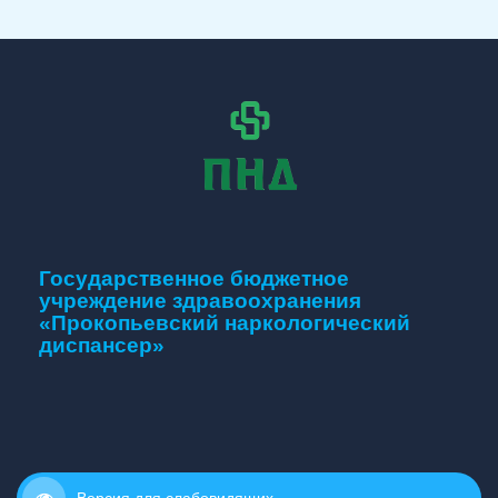
Государственное бюджетное
учреждение здравоохранения
«Прокопьевский наркологический
диспансер»