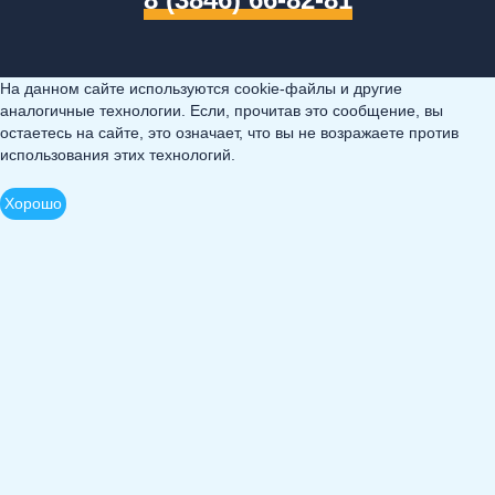
На данном сайте используются cookie-файлы и другие
аналогичные технологии. Если, прочитав это сообщение, вы
остаетесь на сайте, это означает, что вы не возражаете против
использования этих технологий.
Хорошо