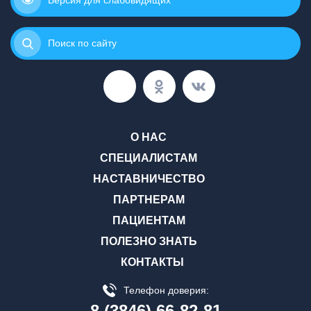
Версия для слабовидящих
Поиск по сайту
О НАС
СПЕЦИАЛИСТАМ
НАСТАВНИЧЕСТВО
ПАРТНЕРАМ
ПАЦИЕНТАМ
ПОЛЕЗНО ЗНАТЬ
КОНТАКТЫ
Телефон доверия:
8 (3846) 66-82-81