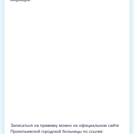
Записаться на прививку можно на официальном сайте
Прокопьевской городской больницы по ссылке: