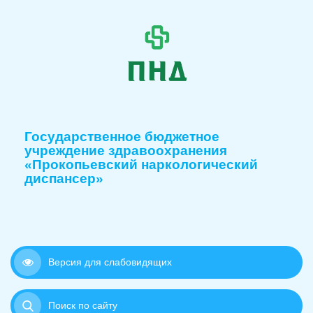
Государственное бюджетное
учреждение здравоохранения
«Прокопьевский наркологический
диспансер»
Версия для слабовидящих
Поиск по сайту