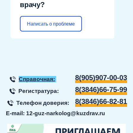
врачу?
Написать о проблеме
8(905)907-00-03
Справочная:
8(3846)66-75-99
Регистратура:
8(3846)66-82-81
Телефон доверия:
E-mail:
12-guz-narkolog@kuzdrav.ru