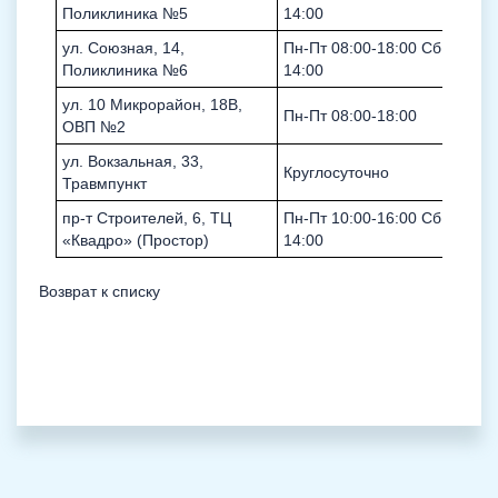
Поликлиника №5
14:00
ул. Союзная, 14,
Пн-Пт 08:00-18:00 Сб 08:00-
Поликлиника №6
14:00
ул. 10 Микрорайон, 18В,
Пн-Пт 08:00-18:00
ОВП №2
ул. Вокзальная, 33,
Круглосуточно
Травмпункт
пр-т Строителей, 6, ТЦ
Пн-Пт 10:00-16:00 Сб 10:00-
«Квадро» (Простор)
14:00
Возврат к списку